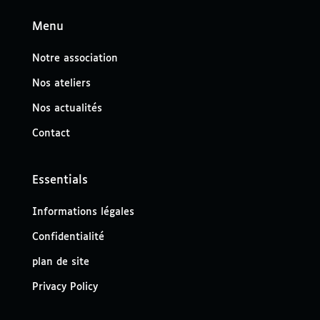
Menu
Notre association
Nos ateliers
Nos actualités
Contact
Essentials
Informations légales
Confidentialité
plan de site
Privacy Policy