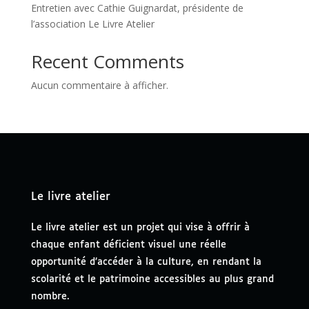
Entretien avec Cathie Guignardat, présidente de
l’association Le Livre Atelier
Recent Comments
Aucun commentaire à afficher.
Le livre atelier
Le livre atelier est un projet qui vise à offrir à
chaque enfant déficient visuel une réelle
opportunité d’accéder à la culture, en rendant la
scolarité et le patrimoine accessibles au plus grand
nombre.